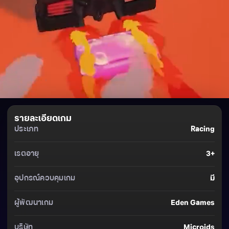
รายละเอียดเกม
ประเภท
Racing
เรตอายุ
3+
อุปกรณ์ควบคุมเกม
มี
ผู้พัฒนาเกม
Eden Games
บริษัท
Microids