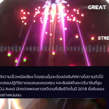
มีความเร็วเหนือเสียง โดยคุณนั้นจะต้องบังคับทิศทางไปตามตัวโน๊
าทดสอบปฏิกิริยาตอบสนองของคุณ และสัมผัสถึงอะดรีนาลินที่สูบ
J Avicii นักแต่งเพลงชาวสวีเดนที่เสียชีวิตในปี 2018 ซึ่งรับรอง
้อย่างแน่นอน