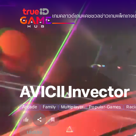
เกมคลาวด์
เกมแคชชวล
ข่าวเกม
แพ็กเกจ
เ
AVICII Invector
Arcade
Family
Multiplayer
Popular-Games
Raci
เล่นเลย