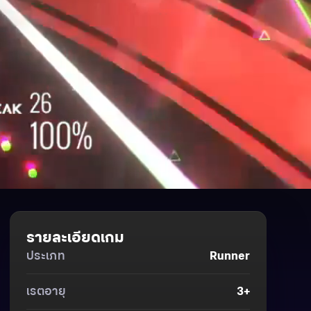
รายละเอียดเกม
ประเภท
Runner
เรตอายุ
3+