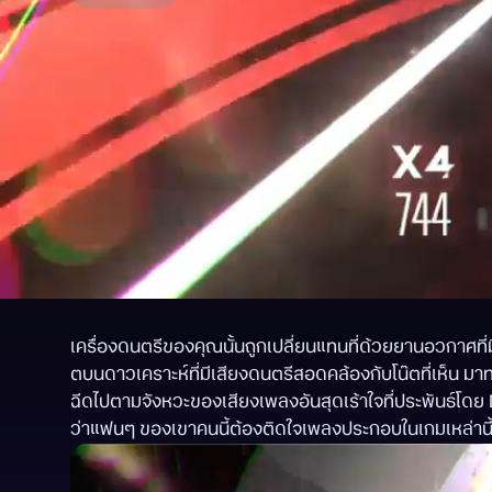
เครื่องดนตรีของคุณนั้นถูกเปลี่ยนแทนที่ด้วยยานอวกาศที่
ตบนดาวเคราะห์ที่มีเสียงดนตรีสอดคล้องกับโน๊ตที่เห็น ม
ฉีดไปตามจังหวะของเสียงเพลงอันสุดเร้าใจที่ประพันธ์โดย D
ว่าแฟนๆ ของเขาคนนี้ต้องติดใจเพลงประกอบในเกมเหล่านี