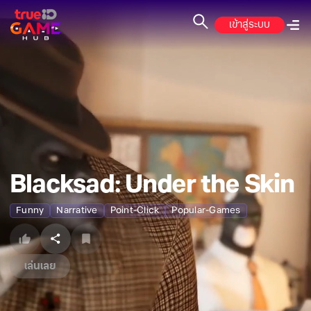
เข้าสู่ระบบ
Blacksad: Under the Skin
Funny
Narrative
Point-Click
Popular-Games
เล่นเลย