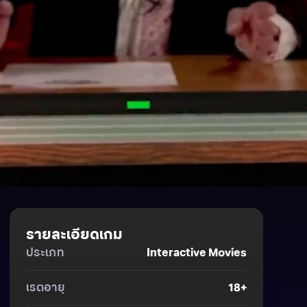
รายละเอียดเกม
ประเภท
Interactive Movies
เรตอายุ
18+