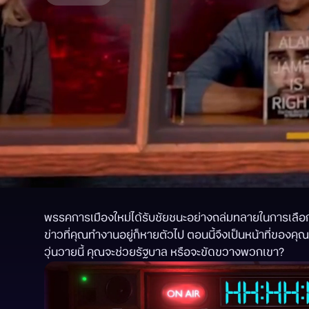
พรรคการเมืองใหม่ได้รับชัยชนะอย่างถล่มทลายในการเลือ
ข่าวที่คุณทำงานอยู่ก็หายตัวไป ตอนนี้จึงเป็นหน้าที่ของคุณ 
วุ่นวายนี้ คุณจะช่วยรัฐบาล หรือจะขัดขวางพวกเขา?