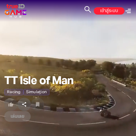
เข้าสู่ระบบ
TT Isle of Man
Racing
Simulation
เล่นเลย