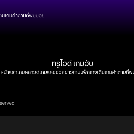
ติมเกม
คำถามที่พบบ่อย
ทรูไอดี เกมฮับ
หน้าแรก
เกมคลาวด์
เกมแคชชวล
ข่าวเกม
แพ็กเกจ
เติมเกม
คำถามที่พ
eserved