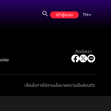
เข้าสู่ระบบ
TH
ติดต่อเรา
บบ่อย
เงื่อนไขการใช้งาน
นโยบายความเป็นส่วนตัว