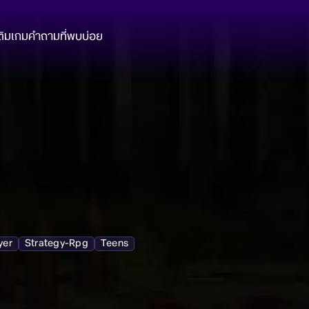
ติมเกม
คำถามที่พบบ่อย
yer
Strategy-Rpg
Teens