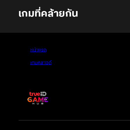
เกมที่คล้ายกัน
หน้าแรก
>
เกมคลาวด์
>
Die For Valhalla