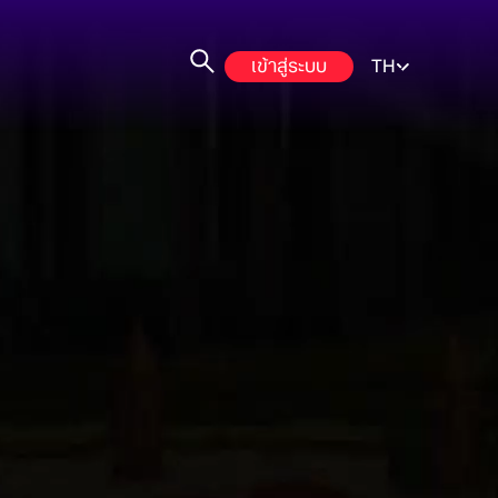
เข้าสู่ระบบ
TH