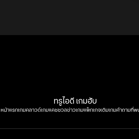
ทรูไอดี เกมฮับ
หน้าแรก
เกมคลาวด์
เกมแคชชวล
ข่าวเกม
แพ็กเกจ
เติมเกม
คำถามที่พ