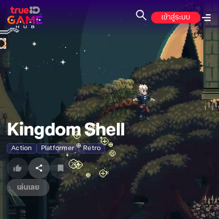
เข้าสู่ระบบ
Kingdom Shell
Action
Platformer
Retro
เล่นเลย