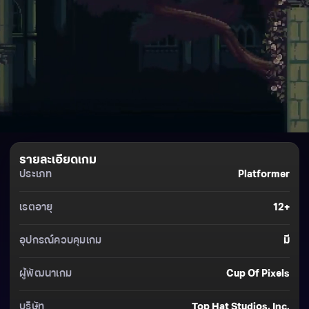
รายละเอียดเกม
ประเภท
Platformer
เรตอายุ
12+
อุปกรณ์ควบคุมเกม
มี
ผู้พัฒนาเกม
Cup Of Pixels
บริษัท
Top Hat Studios, Inc.