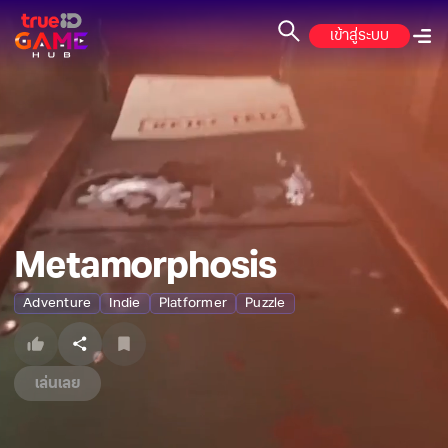
เข้าสู่ระบบ
Metamorphosis
Adventure
Indie
Platformer
Puzzle
เล่นเลย