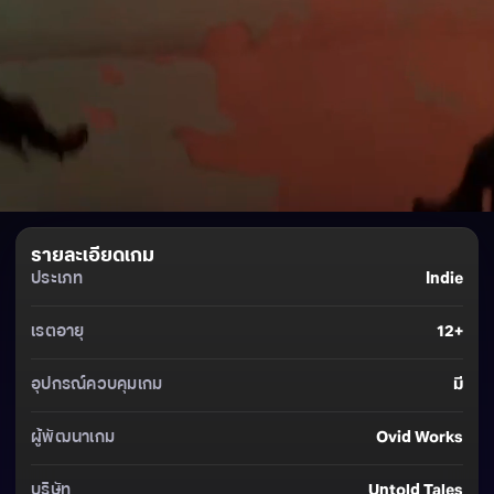
รายละเอียดเกม
ประเภท
Indie
เรตอายุ
12+
อุปกรณ์ควบคุมเกม
มี
ผู้พัฒนาเกม
Ovid Works
บริษัท
Untold Tales