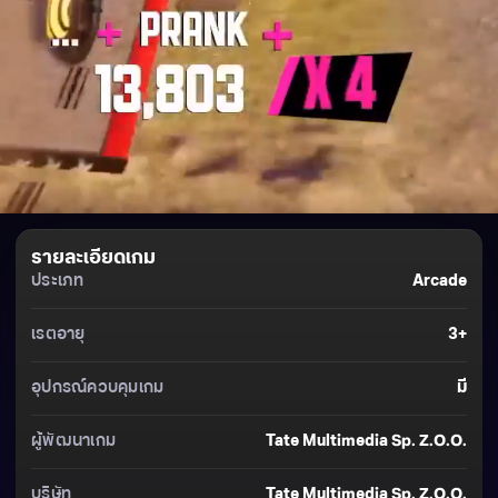
รายละเอียดเกม
ประเภท
Arcade
เรตอายุ
3+
อุปกรณ์ควบคุมเกม
มี
ผู้พัฒนาเกม
Tate Multimedia Sp. Z.o.o.
บริษัท
Tate Multimedia Sp. Z.o.o.