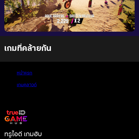
เกมที่คล้ายกัน
หน้าแรก
>
เกมคลาวด์
>
Urban Trial Playground
ทรูไอดี เกมฮับ