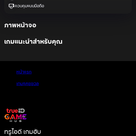
ควบคุมแบบมือถือ
ภาพหน้าจอ
เกมแนะนำสำหรับคุณ
หน้าแรก
>
เกมแคชชวล
>
Cut The Rope Time Travel
ทรูไอดี เกมฮับ