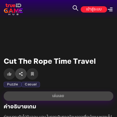
เข้าสู่ระบบ
Cut The Rope Time Travel
Puzzle
Casual
เล่นเลย
คำอธิบายเกม