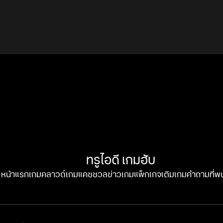
ทรูไอดี เกมฮับ
หน้าแรก
เกมคลาวด์
เกมแคชชวล
ข่าวเกม
แพ็กเกจ
เติมเกม
คำถามที่พ