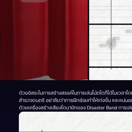
ด้วยอิสระในการสร้างสรรค์ในการเล่นโน้ตใดก็ได้ในเวลาใ
สำรวจดนตรี อย่าลืมว่าการฝึกซ้อมทำให้เก่งขึ้น และแน่นอน
ด้วยเครื่องสร้างเสียงไดนามิกของ Disaster Band การเล่นโ