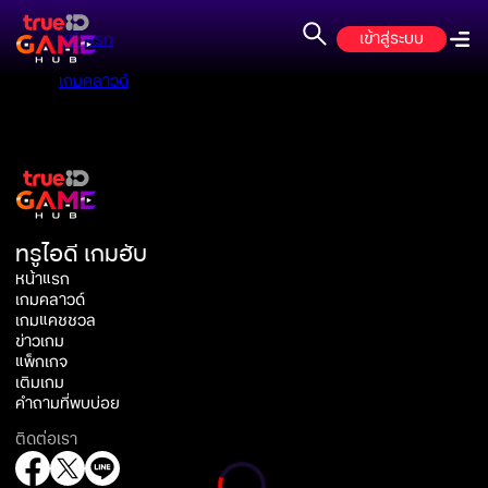
เข้าสู่ระบบ
หน้าแรก
>
เกมคลาวด์
>
ทรูไอดี เกมฮับ
หน้าแรก
เกมคลาวด์
เกมแคชชวล
ข่าวเกม
แพ็กเกจ
เติมเกม
คำถามที่พบบ่อย
ติดต่อเรา
Loading