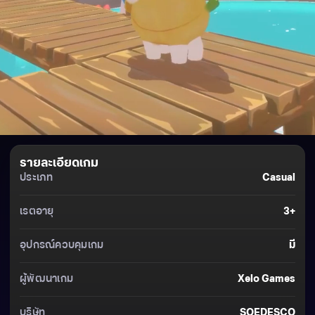
รายละเอียดเกม
ประเภท
Casual
เรตอายุ
3+
อุปกรณ์ควบคุมเกม
มี
ผู้พัฒนาเกม
Xelo Games
บริษัท
SOEDESCO