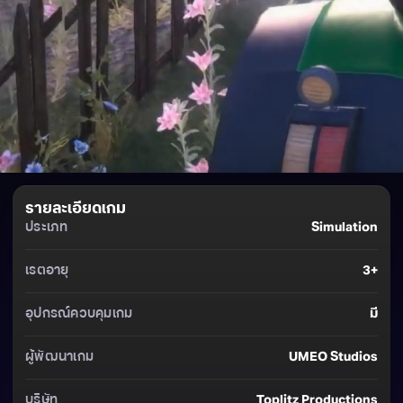
รายละเอียดเกม
ประเภท
Simulation
เรตอายุ
3+
อุปกรณ์ควบคุมเกม
มี
ผู้พัฒนาเกม
UMEO Studios
บริษัท
Toplitz Productions