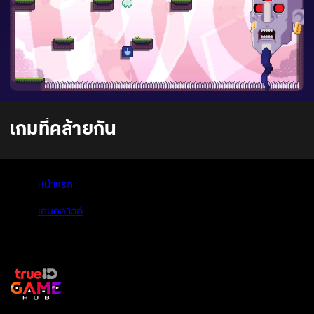
เกมที่คล้ายกัน
หน้าแรก
>
เกมคลาวด์
>
Toodee and Topdee