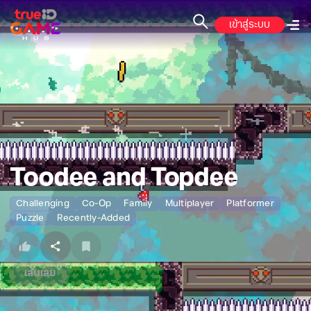
เข้าสู่ระบบ
Toodee and Topdee
Challenging
Co-Op
Family
Multiplayer
Platformer
Puzzle
Recently-Added
เล่นเลย