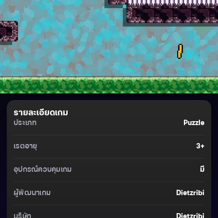
รายละเอียดเกม
ประเภท
Puzzle
เรตอายุ
3+
อุปกรณ์ควบคุมเกม
มี
ผู้พัฒนาเกม
Dietzribi
บริษัท
Dietzribi