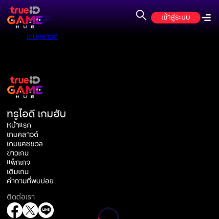
เข้าสู่ระบบ
หน้าแรก
>
เกมคลาวด์
>
ทรูไอดี เกมฮับ
หน้าแรก
เกมคลาวด์
เกมแคชชวล
ข่าวเกม
แพ็กเกจ
เติมเกม
คำถามที่พบบ่อย
ติดต่อเรา
Loading