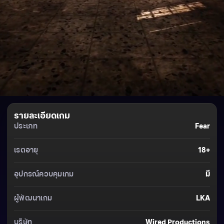
รายละเอียดเกม
ประเภท
Fear
เรตอายุ
18+
อุปกรณ์ควบคุมเกม
มี
ผู้พัฒนาเกม
LKA
บริษัท
Wired Productions