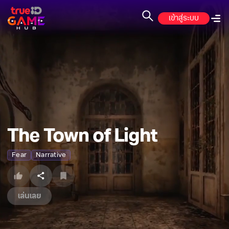
เข้าสู่ระบบ
The Town of Light
Fear
Narrative
เล่นเลย