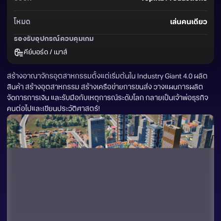
โหมด
เล่นคนเดียว
รองรับอุปกรณ์ควบคุมเกม
คีย์บอร์ด / เมาส์
สร้างอาณาจักรอุตสาหกรรมตั้งแต่เริ่มต้นใน Industry Giant 4.0 ผลิต
สินค้า สร้างอุตสาหกรรม สร้างเครือข่ายการขนส่ง วางแผนการผลิต 
จัดการการเงิน และรับมือกับเหตุการณ์ระดับโลก กลายเป็นเจ้าพ่อธุรกิจ
คนต่อไปและเขียนประวัติศาสตร์!