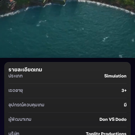
รายละเอียดเกม
ประเภท
Simulation
เรตอายุ
3+
อุปกรณ์ควบคุมเกม
มี
ผู้พัฒนาเกม
Don VS Dodo
บริษัท
Toplitz Productions